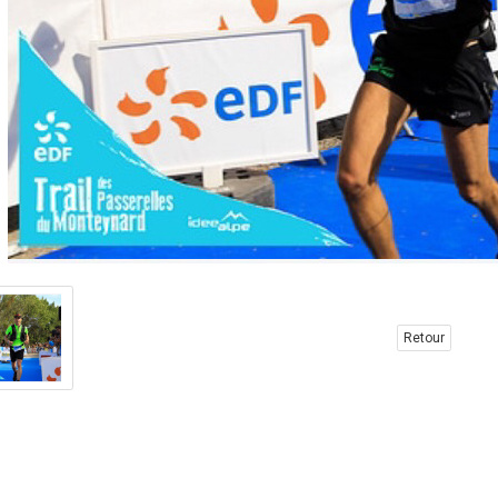
Retour