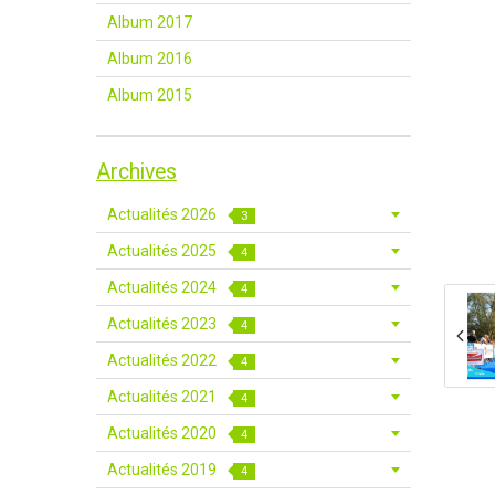
Album 2017
Album 2016
Album 2015
Archives
Actualités 2026
3
Actualités 2025
4
Actualités 2024
4
Actualités 2023
4
Actualités 2022
4
Actualités 2021
4
Actualités 2020
4
Actualités 2019
4