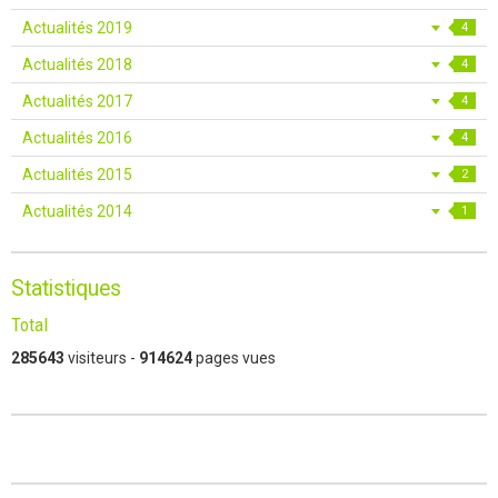
Actualités 2019
4
Actualités 2018
4
Actualités 2017
4
Actualités 2016
4
Actualités 2015
2
Actualités 2014
1
Statistiques
Total
285643
visiteurs -
914624
pages vues