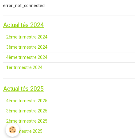
error_not_connected
Actualités 2024
2ème trimestre 2024
3ème trimestre 2024
4ème trimestre 2024
1er trimestre 2024
Actualités 2025
4ème trimestre 2025
3ème trimestre 2025
2ème trimestre 2025
1er trimestre 2025