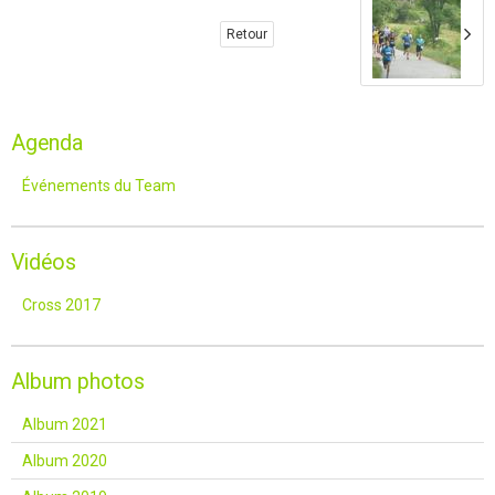
Retour
Agenda
Événements du Team
Vidéos
Cross 2017
Album photos
Album 2021
Album 2020