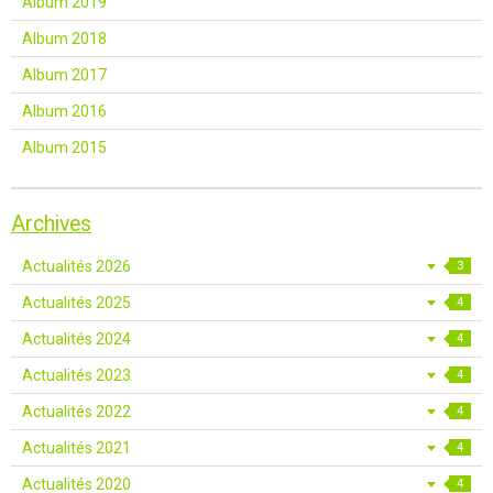
Album 2019
Album 2018
Album 2017
Album 2016
Album 2015
Archives
Actualités 2026
3
Actualités 2025
4
Actualités 2024
4
Actualités 2023
4
Actualités 2022
4
Actualités 2021
4
Actualités 2020
4