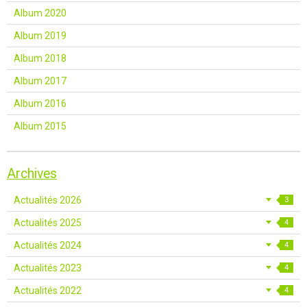
Album 2020
Album 2019
Album 2018
Album 2017
Album 2016
Album 2015
Archives
Actualités 2026
3
Actualités 2025
4
Actualités 2024
4
Actualités 2023
4
Actualités 2022
4