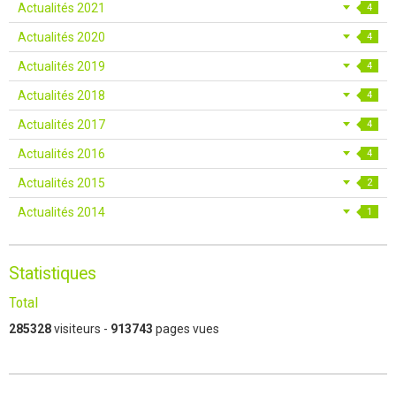
Actualités 2021
4
Actualités 2020
4
Actualités 2019
4
Actualités 2018
4
Actualités 2017
4
Actualités 2016
4
Actualités 2015
2
Actualités 2014
1
Statistiques
Total
285328
visiteurs -
913743
pages vues