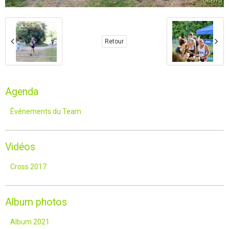
Retour
Agenda
Événements du Team
Vidéos
Cross 2017
Album photos
Album 2021