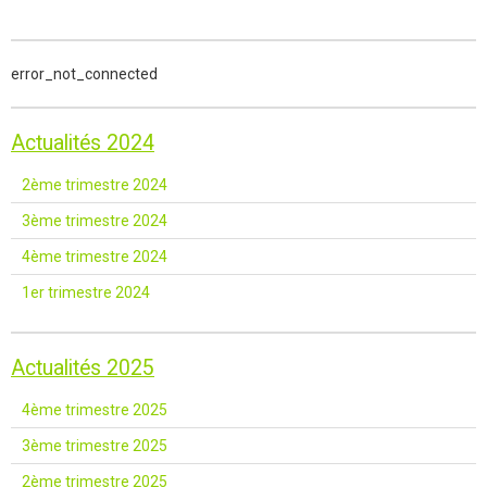
error_not_connected
Actualités 2024
2ème trimestre 2024
3ème trimestre 2024
4ème trimestre 2024
1er trimestre 2024
Actualités 2025
4ème trimestre 2025
3ème trimestre 2025
2ème trimestre 2025