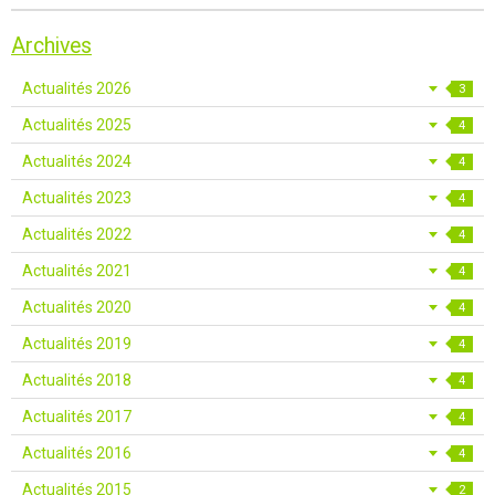
Archives
Actualités 2026
3
Actualités 2025
4
Actualités 2024
4
Actualités 2023
4
Actualités 2022
4
Actualités 2021
4
Actualités 2020
4
Actualités 2019
4
Actualités 2018
4
Actualités 2017
4
Actualités 2016
4
Actualités 2015
2