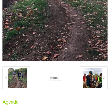
Retour
Agenda