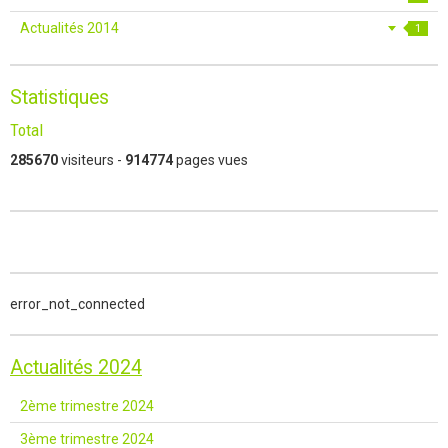
Actualités 2014
1
Statistiques
Total
285670
visiteurs -
914774
pages vues
error_not_connected
Actualités 2024
2ème trimestre 2024
3ème trimestre 2024