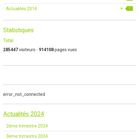
Actualités 2014
1
Statistiques
Total
285447
visiteurs -
914108
pages vues
error_not_connected
Actualités 2024
2ème trimestre 2024
3ème trimestre 2024