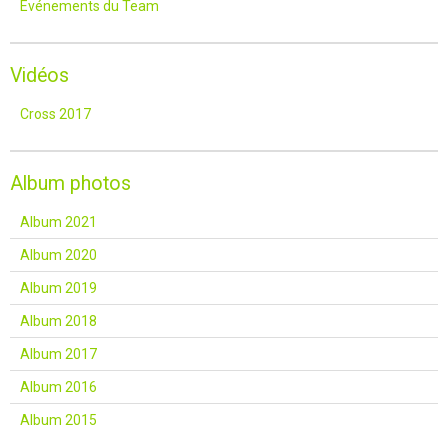
Événements du Team
Vidéos
Cross 2017
Album photos
Album 2021
Album 2020
Album 2019
Album 2018
Album 2017
Album 2016
Album 2015