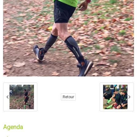
Retour
Agenda