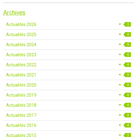
Archives
Actualités 2026
3
Actualités 2025
4
Actualités 2024
4
Actualités 2023
4
Actualités 2022
4
Actualités 2021
4
Actualités 2020
4
Actualités 2019
4
Actualités 2018
4
Actualités 2017
4
Actualités 2016
4
Actualités 2015
2