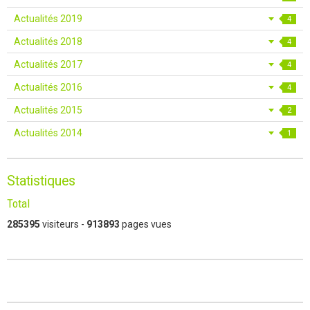
Actualités 2019
4
Actualités 2018
4
Actualités 2017
4
Actualités 2016
4
Actualités 2015
2
Actualités 2014
1
Statistiques
Total
285395
visiteurs -
913893
pages vues