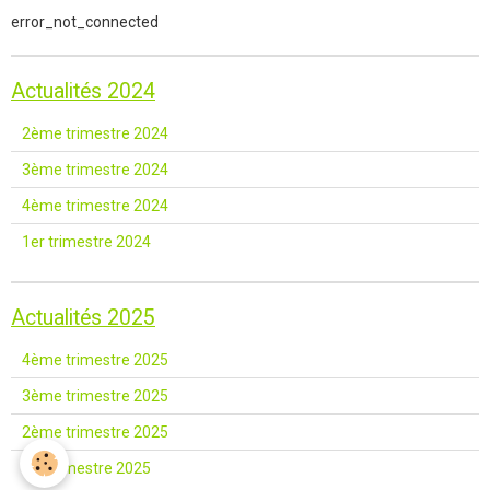
error_not_connected
Actualités 2024
2ème trimestre 2024
3ème trimestre 2024
4ème trimestre 2024
1er trimestre 2024
Actualités 2025
4ème trimestre 2025
3ème trimestre 2025
2ème trimestre 2025
1er trimestre 2025