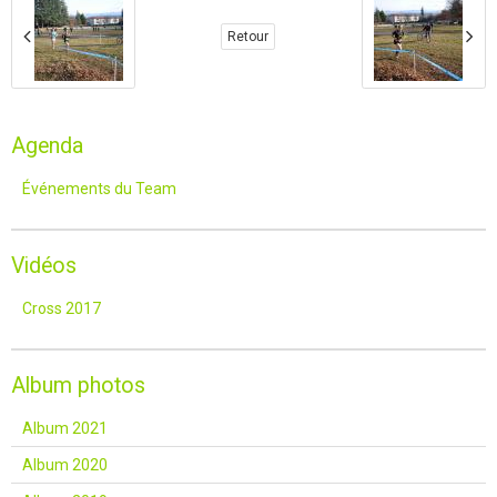
Retour
Agenda
Événements du Team
Vidéos
Cross 2017
Album photos
Album 2021
Album 2020