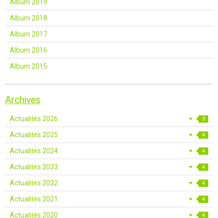
Album 2019
Album 2018
Album 2017
Album 2016
Album 2015
Archives
Actualités 2026
3
Actualités 2025
4
Actualités 2024
4
Actualités 2023
4
Actualités 2022
4
Actualités 2021
4
Actualités 2020
4