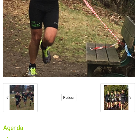
Retour
Agenda