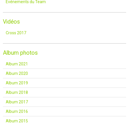
Événements du Team
Vidéos
Cross 2017
Album photos
Album 2021
Album 2020
Album 2019
Album 2018
Album 2017
Album 2016
Album 2015