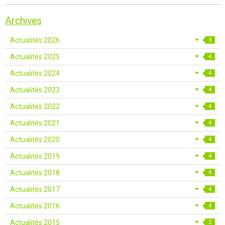
Archives
Actualités 2026
3
Actualités 2025
4
Actualités 2024
4
Actualités 2023
4
Actualités 2022
4
Actualités 2021
4
Actualités 2020
4
Actualités 2019
4
Actualités 2018
4
Actualités 2017
4
Actualités 2016
4
Actualités 2015
2