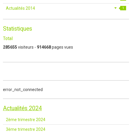
Actualités 2014
1
Statistiques
Total
285655
visiteurs -
914668
pages vues
error_not_connected
Actualités 2024
2ème trimestre 2024
3ème trimestre 2024