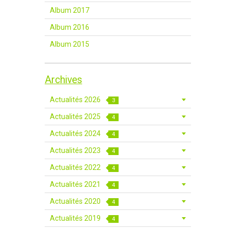
Album 2017
Album 2016
Album 2015
Archives
Actualités 2026
3
Actualités 2025
4
Actualités 2024
4
Actualités 2023
4
Actualités 2022
4
Actualités 2021
4
Actualités 2020
4
Actualités 2019
4