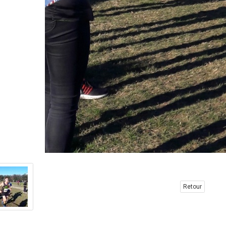
Retour