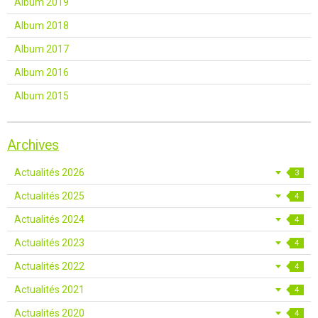
Album 2019
Album 2018
Album 2017
Album 2016
Album 2015
Archives
Actualités 2026
3
Actualités 2025
4
Actualités 2024
4
Actualités 2023
4
Actualités 2022
4
Actualités 2021
4
Actualités 2020
4