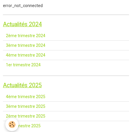
error_not_connected
Actualités 2024
2ème trimestre 2024
3ème trimestre 2024
4ème trimestre 2024
1er trimestre 2024
Actualités 2025
4ème trimestre 2025
3ème trimestre 2025
2ème trimestre 2025
1er trimestre 2025