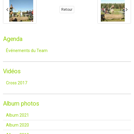
Retour
Agenda
Événements du Team
Vidéos
Cross 2017
Album photos
Album 2021
Album 2020