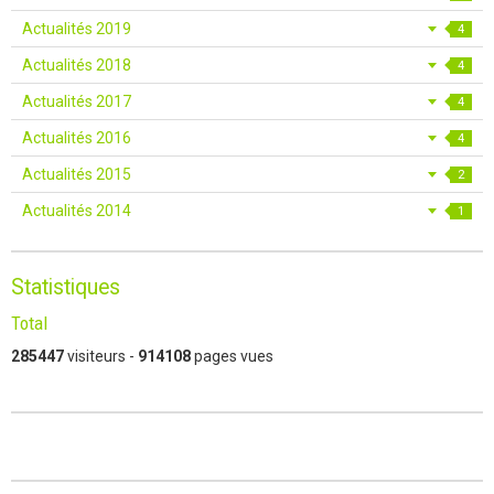
Actualités 2019
4
Actualités 2018
4
Actualités 2017
4
Actualités 2016
4
Actualités 2015
2
Actualités 2014
1
Statistiques
Total
285447
visiteurs -
914108
pages vues