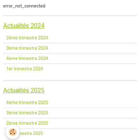
error_not_connected
Actualités 2024
2ème trimestre 2024
3ème trimestre 2024
4ème trimestre 2024
1er trimestre 2024
Actualités 2025
4ème trimestre 2025
3ème trimestre 2025
2ème trimestre 2025
1er trimestre 2025