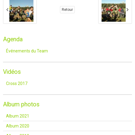
Retour
Agenda
Événements du Team
Vidéos
Cross 2017
Album photos
Album 2021
Album 2020