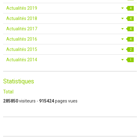
Actualités 2019
4
Actualités 2018
4
Actualités 2017
4
Actualités 2016
4
Actualités 2015
2
Actualités 2014
1
Statistiques
Total
285850
visiteurs -
915424
pages vues