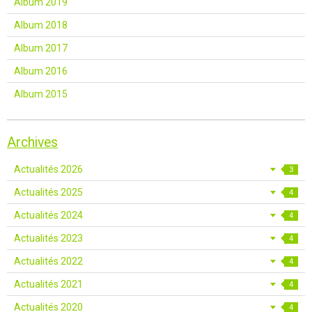
Album 2019
Album 2018
Album 2017
Album 2016
Album 2015
Archives
Actualités 2026
3
Actualités 2025
4
Actualités 2024
4
Actualités 2023
4
Actualités 2022
4
Actualités 2021
4
Actualités 2020
4