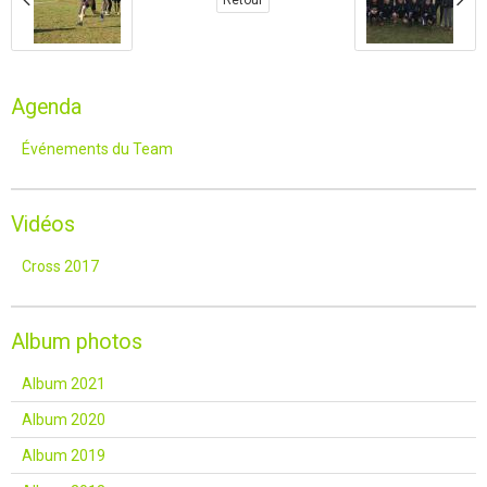
Agenda
Événements du Team
Vidéos
Cross 2017
Album photos
Album 2021
Album 2020
Album 2019