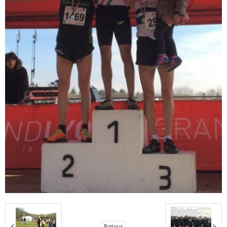
Retour