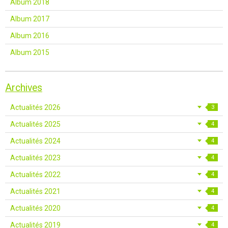
Album 2018
Album 2017
Album 2016
Album 2015
Archives
Actualités 2026
3
Actualités 2025
4
Actualités 2024
4
Actualités 2023
4
Actualités 2022
4
Actualités 2021
4
Actualités 2020
4
Actualités 2019
4