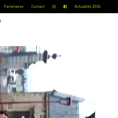
Partenaires
Contact
Actualités 2026
d