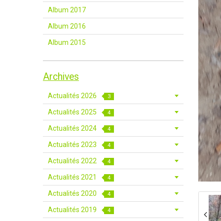
Album 2017
Album 2016
Album 2015
Archives
Actualités 2026
3
Actualités 2025
4
Actualités 2024
4
Actualités 2023
4
Actualités 2022
4
Actualités 2021
4
Actualités 2020
4
Actualités 2019
4