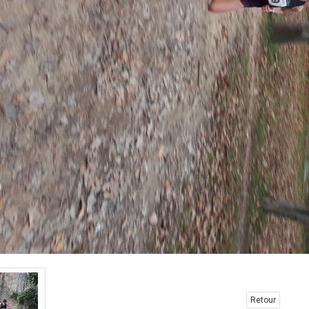
Retour