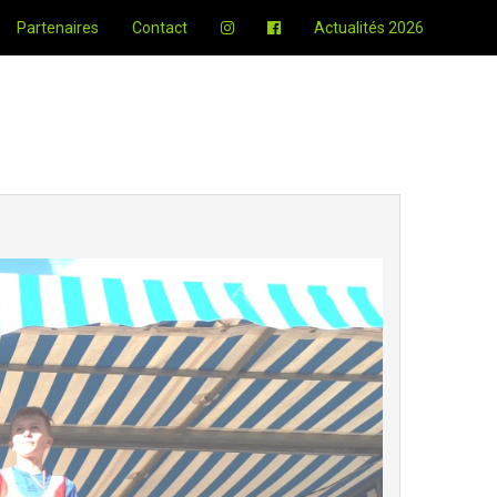
Partenaires
Contact
Actualités 2026