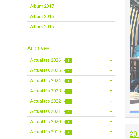
Album 2017
Album 2016
Album 2015
Archives
Actualités 2026
3
Actualités 2025
4
Actualités 2024
4
Actualités 2023
4
Actualités 2022
4
Actualités 2021
4
Actualités 2020
4
Actualités 2019
20
4