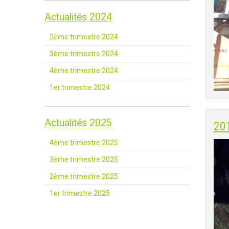
Actualités 2024
2ème trimestre 2024
3ème trimestre 2024
4ème trimestre 2024
1er trimestre 2024
Actualités 2025
20
4ème trimestre 2025
3ème trimestre 2025
2ème trimestre 2025
1er trimestre 2025