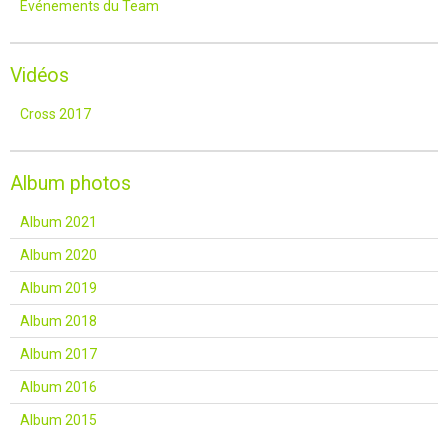
Événements du Team
Vidéos
Cross 2017
Album photos
Album 2021
Album 2020
Album 2019
Album 2018
Album 2017
Album 2016
Album 2015