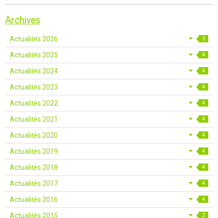
Archives
Actualités 2026
3
Actualités 2025
4
Actualités 2024
4
Actualités 2023
4
Actualités 2022
4
Actualités 2021
4
Actualités 2020
4
Actualités 2019
4
Actualités 2018
4
Actualités 2017
4
Actualités 2016
4
Actualités 2015
2