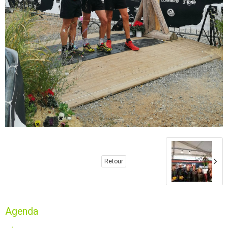
Retour
Agenda