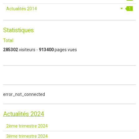
Actualités 2014
1
Statistiques
Total
285302
visiteurs -
913400
pages vues
error_not_connected
Actualités 2024
2ème trimestre 2024
3ème trimestre 2024