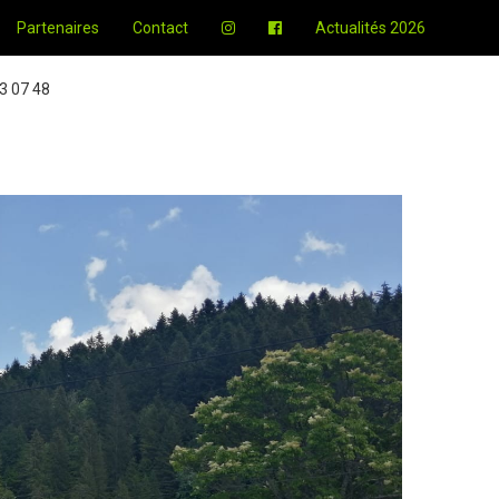
Partenaires
Contact
Actualités 2026
3 07 48