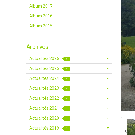
Album 2017
Album 2016
Album 2015
Archives
Actualités 2026
3
Actualités 2025
4
Actualités 2024
4
Actualités 2023
4
Actualités 2022
4
Actualités 2021
4
Actualités 2020
4
Actualités 2019
4