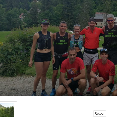
Retour