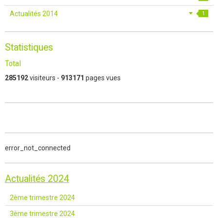
Actualités 2014
1
Statistiques
Total
285192
visiteurs -
913171
pages vues
error_not_connected
Actualités 2024
2ème trimestre 2024
3ème trimestre 2024