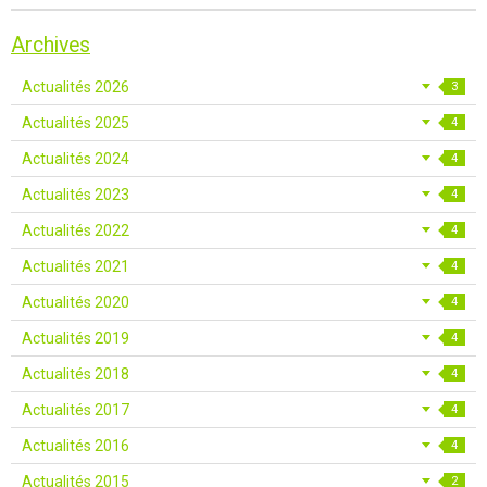
Archives
Actualités 2026
3
Actualités 2025
4
Actualités 2024
4
Actualités 2023
4
Actualités 2022
4
Actualités 2021
4
Actualités 2020
4
Actualités 2019
4
Actualités 2018
4
Actualités 2017
4
Actualités 2016
4
Actualités 2015
2