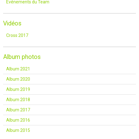
Événements du Team
Vidéos
Cross 2017
Album photos
Album 2021
Album 2020
Album 2019
Album 2018
Album 2017
Album 2016
Album 2015