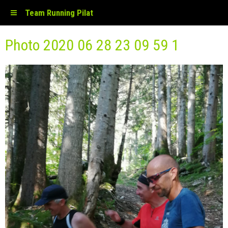
Team Running Pilat
Photo 2020 06 28 23 09 59 1