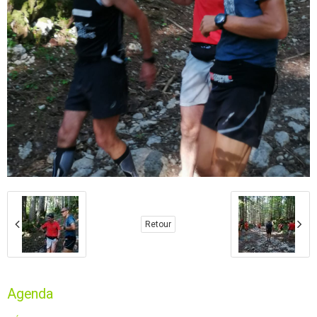
Retour
Agenda