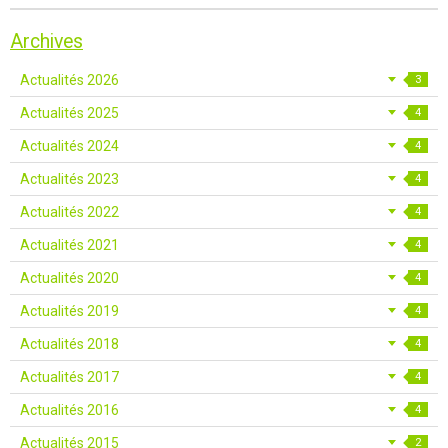
Archives
Actualités 2026
3
Actualités 2025
4
Actualités 2024
4
Actualités 2023
4
Actualités 2022
4
Actualités 2021
4
Actualités 2020
4
Actualités 2019
4
Actualités 2018
4
Actualités 2017
4
Actualités 2016
4
Actualités 2015
2