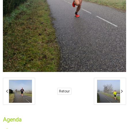
Retour
Agenda