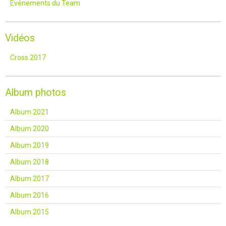
Événements du Team
Vidéos
Cross 2017
Album photos
Album 2021
Album 2020
Album 2019
Album 2018
Album 2017
Album 2016
Album 2015