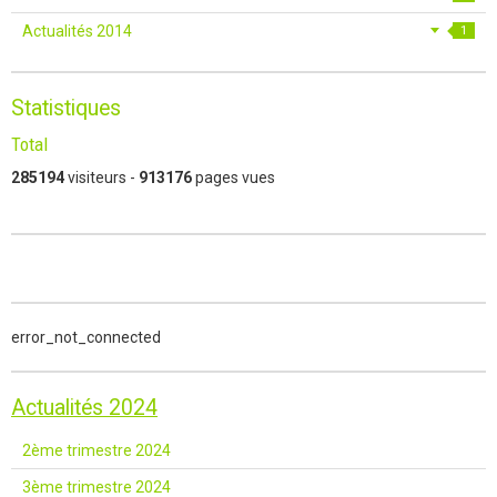
Actualités 2014
1
Statistiques
Total
285194
visiteurs -
913176
pages vues
error_not_connected
Actualités 2024
2ème trimestre 2024
3ème trimestre 2024