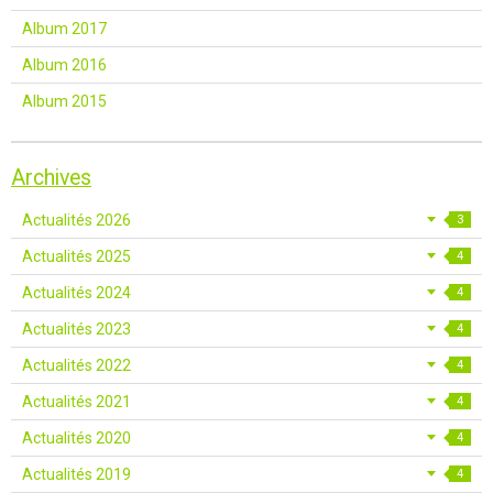
Album 2017
Album 2016
Album 2015
Archives
Actualités 2026
3
Actualités 2025
4
Actualités 2024
4
Actualités 2023
4
Actualités 2022
4
Actualités 2021
4
Actualités 2020
4
Actualités 2019
4