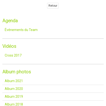
Retour
Agenda
Événements du Team
Vidéos
Cross 2017
Album photos
Album 2021
Album 2020
Album 2019
Album 2018