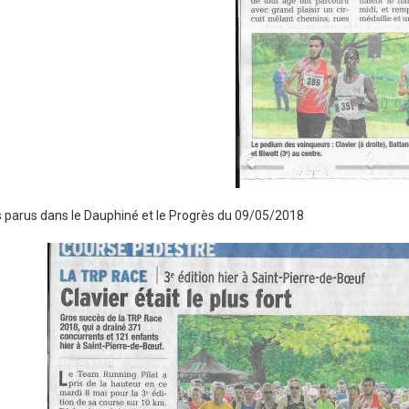
s parus dans le Dauphiné et le Progrès du 09/05/2018