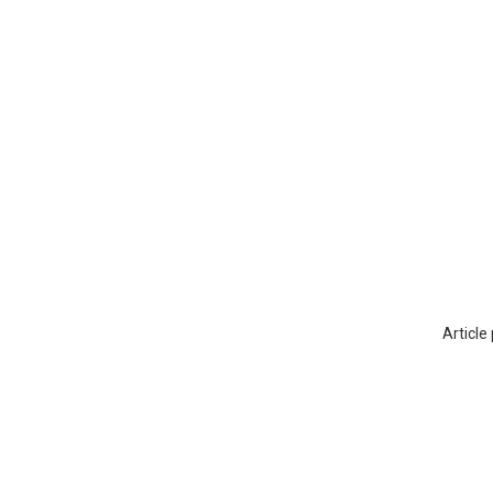
Article