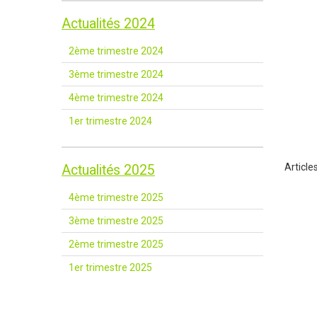
Actualités 2024
2ème trimestre 2024
3ème trimestre 2024
4ème trimestre 2024
1er trimestre 2024
Article
Actualités 2025
4ème trimestre 2025
3ème trimestre 2025
2ème trimestre 2025
1er trimestre 2025