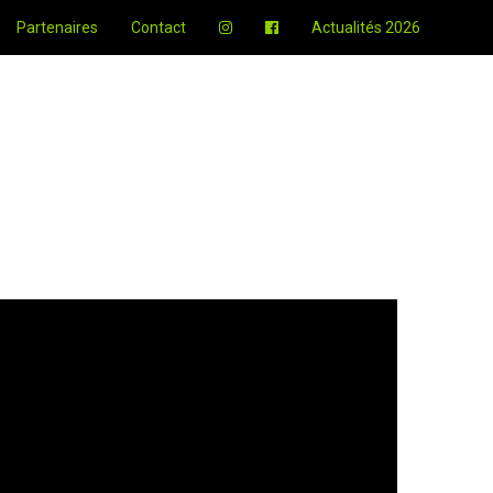
Partenaires
Contact
Actualités 2026