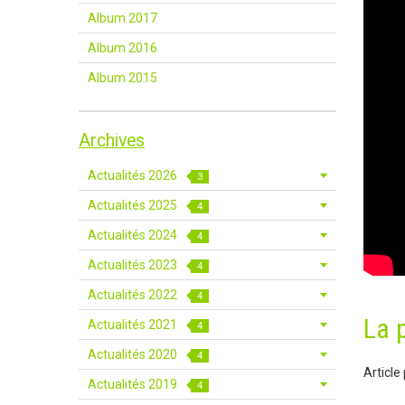
Album 2017
Album 2016
Album 2015
Archives
Actualités 2026
3
Actualités 2025
4
Actualités 2024
4
Actualités 2023
4
Actualités 2022
4
La 
Actualités 2021
4
Actualités 2020
4
Article
Actualités 2019
4