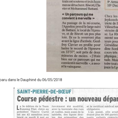
 paru dans le Dauphiné du 06/05/2018