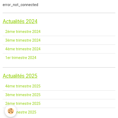
error_not_connected
Actualités 2024
2ème trimestre 2024
3ème trimestre 2024
4ème trimestre 2024
1er trimestre 2024
Actualités 2025
4ème trimestre 2025
3ème trimestre 2025
2ème trimestre 2025
1er trimestre 2025