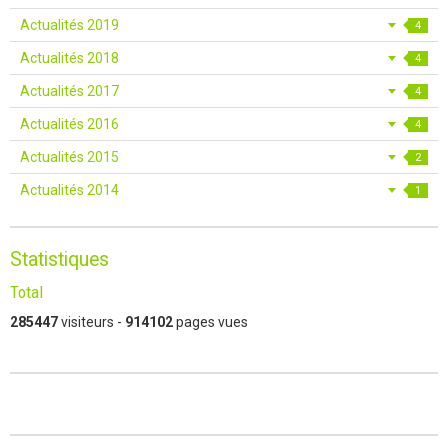
Actualités 2019
4
Actualités 2018
4
Actualités 2017
4
Actualités 2016
4
Actualités 2015
2
Actualités 2014
1
Statistiques
Total
285447
visiteurs -
914102
pages vues