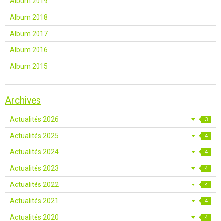
Album 2019
Album 2018
Album 2017
Album 2016
Album 2015
Archives
Actualités 2026
3
Actualités 2025
4
Actualités 2024
4
Actualités 2023
4
Actualités 2022
4
Actualités 2021
4
Actualités 2020
4