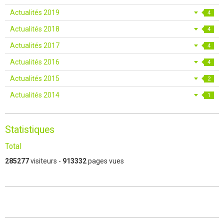
Actualités 2019
4
Actualités 2018
4
Actualités 2017
4
Actualités 2016
4
Actualités 2015
2
Actualités 2014
1
Statistiques
Total
285277
visiteurs -
913332
pages vues