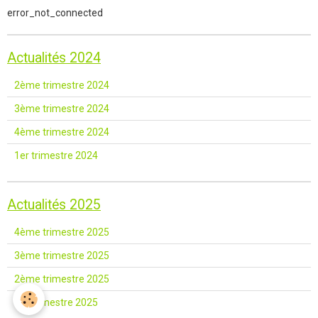
error_not_connected
Actualités 2024
2ème trimestre 2024
3ème trimestre 2024
4ème trimestre 2024
1er trimestre 2024
Actualités 2025
4ème trimestre 2025
3ème trimestre 2025
2ème trimestre 2025
1er trimestre 2025