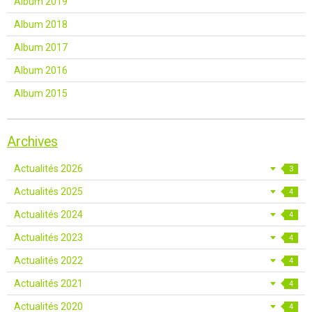
Album 2019
Album 2018
Album 2017
Album 2016
Album 2015
Archives
Actualités 2026
3
Actualités 2025
4
Actualités 2024
4
Actualités 2023
4
Actualités 2022
4
Actualités 2021
4
Actualités 2020
4