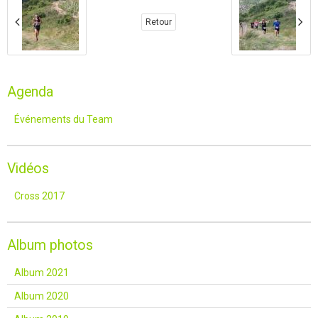
Retour
Agenda
Événements du Team
Vidéos
Cross 2017
Album photos
Album 2021
Album 2020