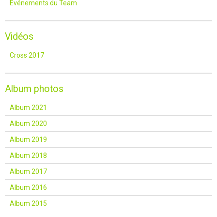
Événements du Team
Vidéos
Cross 2017
Album photos
Album 2021
Album 2020
Album 2019
Album 2018
Album 2017
Album 2016
Album 2015