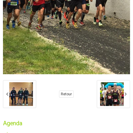
Retour
Agenda