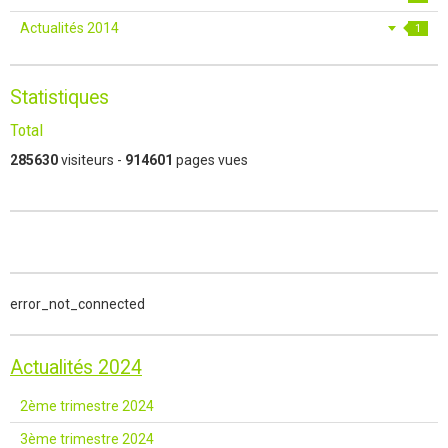
Actualités 2014
1
Statistiques
Total
285630
visiteurs -
914601
pages vues
error_not_connected
Actualités 2024
2ème trimestre 2024
3ème trimestre 2024