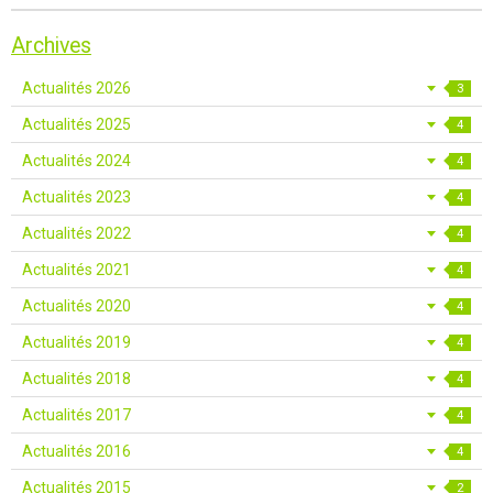
Archives
Actualités 2026
3
Actualités 2025
4
Actualités 2024
4
Actualités 2023
4
Actualités 2022
4
Actualités 2021
4
Actualités 2020
4
Actualités 2019
4
Actualités 2018
4
Actualités 2017
4
Actualités 2016
4
Actualités 2015
2