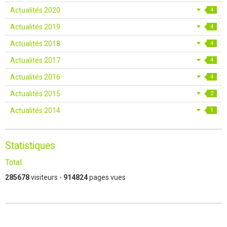
Actualités 2020
4
Actualités 2019
4
Actualités 2018
4
Actualités 2017
4
Actualités 2016
4
Actualités 2015
2
Actualités 2014
1
Statistiques
Total
285678
visiteurs -
914824
pages vues