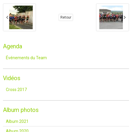
Retour
Agenda
Événements du Team
Vidéos
Cross 2017
Album photos
Album 2021
Album 2020