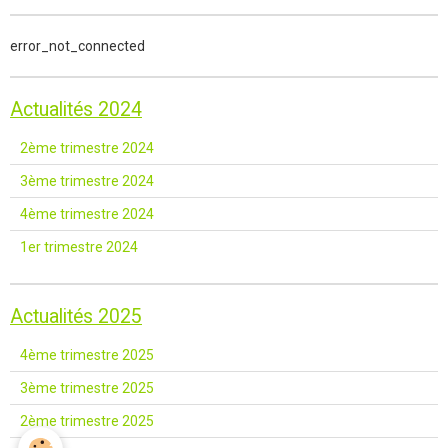
error_not_connected
Actualités 2024
2ème trimestre 2024
3ème trimestre 2024
4ème trimestre 2024
1er trimestre 2024
Actualités 2025
4ème trimestre 2025
3ème trimestre 2025
2ème trimestre 2025