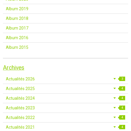
Album 2019
Album 2018
Album 2017
Album 2016
Album 2015
Archives
Actualités 2026
3
Actualités 2025
4
Actualités 2024
4
Actualités 2023
4
Actualités 2022
4
Actualités 2021
4