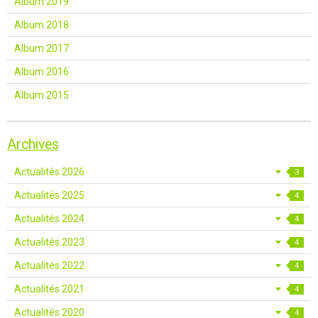
Album 2019
Album 2018
Album 2017
Album 2016
Album 2015
Archives
Actualités 2026
3
Actualités 2025
4
Actualités 2024
4
Actualités 2023
4
Actualités 2022
4
Actualités 2021
4
Actualités 2020
4