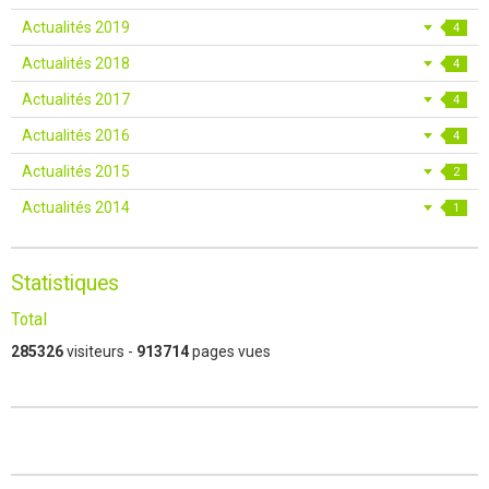
Actualités 2019
4
Actualités 2018
4
Actualités 2017
4
Actualités 2016
4
Actualités 2015
2
Actualités 2014
1
Statistiques
Total
285326
visiteurs -
913714
pages vues