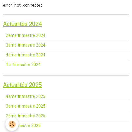
error_not_connected
Actualités 2024
2ème trimestre 2024
3ème trimestre 2024
4ème trimestre 2024
1er trimestre 2024
Actualités 2025
4ème trimestre 2025
3ème trimestre 2025
2ème trimestre 2025
1er trimestre 2025