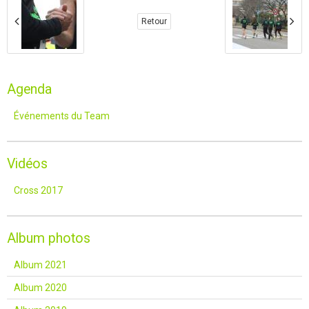
Retour
Agenda
Événements du Team
Vidéos
Cross 2017
Album photos
Album 2021
Album 2020