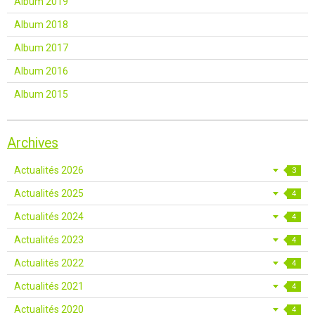
Album 2019
Album 2018
Album 2017
Album 2016
Album 2015
Archives
Actualités 2026
3
Actualités 2025
4
Actualités 2024
4
Actualités 2023
4
Actualités 2022
4
Actualités 2021
4
Actualités 2020
4