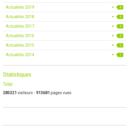
Actualités 2019
4
Actualités 2018
4
Actualités 2017
4
Actualités 2016
4
Actualités 2015
2
Actualités 2014
1
Statistiques
Total
285321
visiteurs -
913681
pages vues