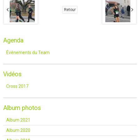
Retour
Agenda
Événements du Team
Vidéos
Cross 2017
Album photos
Album 2021
Album 2020