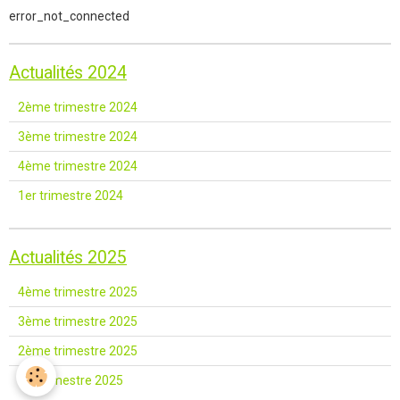
error_not_connected
Actualités 2024
2ème trimestre 2024
3ème trimestre 2024
4ème trimestre 2024
1er trimestre 2024
Actualités 2025
4ème trimestre 2025
3ème trimestre 2025
2ème trimestre 2025
1er trimestre 2025