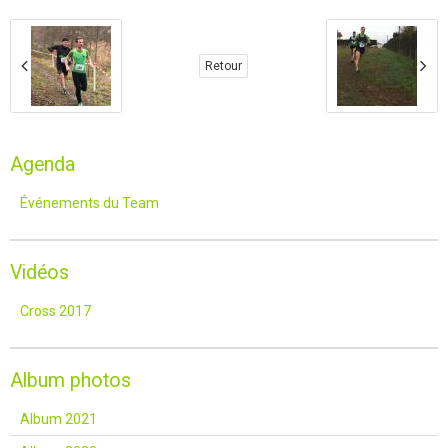
Retour
Agenda
Événements du Team
Vidéos
Cross 2017
Album photos
Album 2021