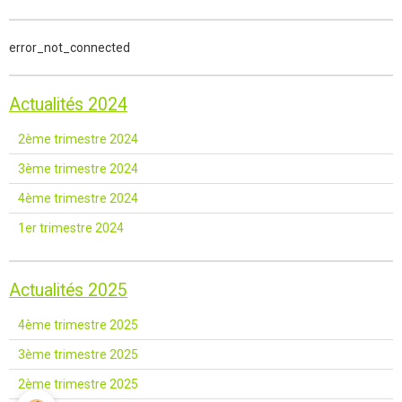
error_not_connected
Actualités 2024
2ème trimestre 2024
3ème trimestre 2024
4ème trimestre 2024
1er trimestre 2024
Actualités 2025
4ème trimestre 2025
3ème trimestre 2025
2ème trimestre 2025