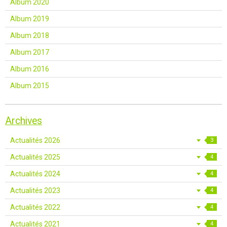
Album 2020
Album 2019
Album 2018
Album 2017
Album 2016
Album 2015
Archives
Actualités 2026
3
Actualités 2025
4
Actualités 2024
4
Actualités 2023
4
Actualités 2022
4
Actualités 2021
4