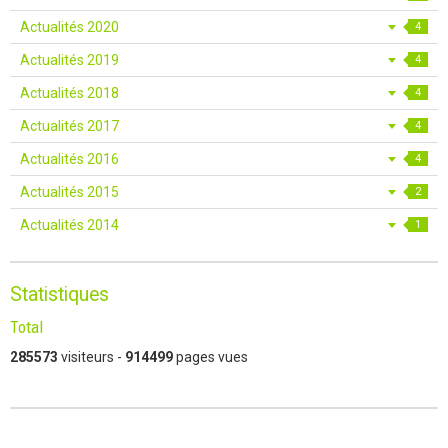
Actualités 2020
4
Actualités 2019
4
Actualités 2018
4
Actualités 2017
4
Actualités 2016
4
Actualités 2015
2
Actualités 2014
1
Statistiques
Total
285573
visiteurs -
914499
pages vues