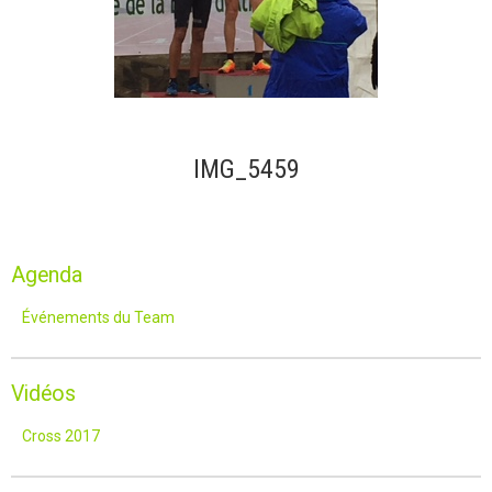
IMG_5459
Agenda
Événements du Team
Vidéos
Cross 2017