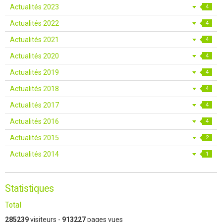
Actualités 2023
4
Actualités 2022
4
Actualités 2021
4
Actualités 2020
4
Actualités 2019
4
Actualités 2018
4
Actualités 2017
4
Actualités 2016
4
Actualités 2015
2
Actualités 2014
1
Statistiques
Total
285239
visiteurs -
913227
pages vues