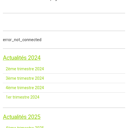
error_not_connected
Actualités 2024
2ème trimestre 2024
3ème trimestre 2024
4ème trimestre 2024
1er trimestre 2024
Actualités 2025