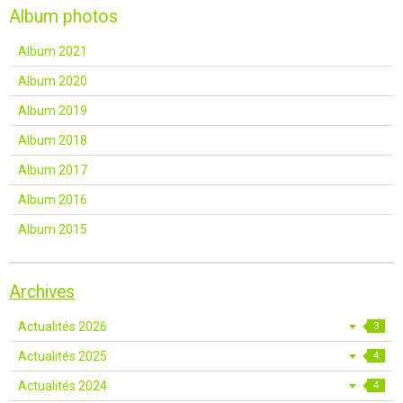
Album photos
Album 2021
Album 2020
Album 2019
Album 2018
Album 2017
Album 2016
Album 2015
Archives
Actualités 2026
3
Actualités 2025
4
Actualités 2024
4