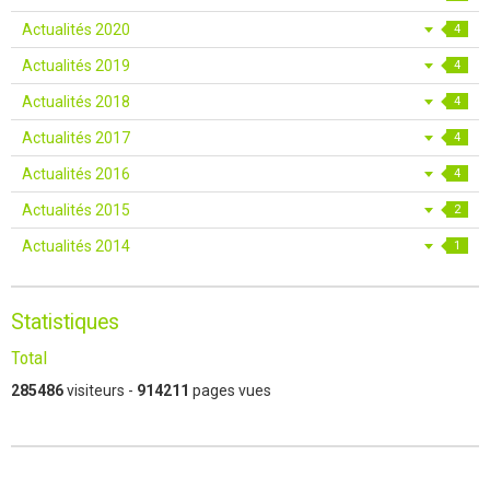
Actualités 2020
4
Actualités 2019
4
Actualités 2018
4
Actualités 2017
4
Actualités 2016
4
Actualités 2015
2
Actualités 2014
1
Statistiques
Total
285486
visiteurs -
914211
pages vues