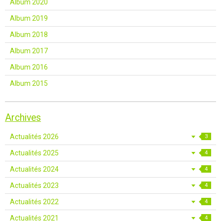
Album 2020
Album 2019
Album 2018
Album 2017
Album 2016
Album 2015
Archives
Actualités 2026
3
Actualités 2025
4
Actualités 2024
4
Actualités 2023
4
Actualités 2022
4
Actualités 2021
4