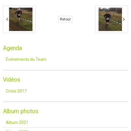
Retour
Agenda
Événements du Team
Vidéos
Cross 2017
Album photos
Album 2021