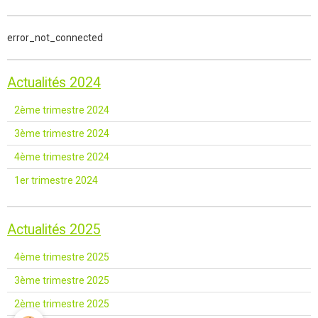
error_not_connected
Actualités 2024
2ème trimestre 2024
3ème trimestre 2024
4ème trimestre 2024
1er trimestre 2024
Actualités 2025
4ème trimestre 2025
3ème trimestre 2025
2ème trimestre 2025