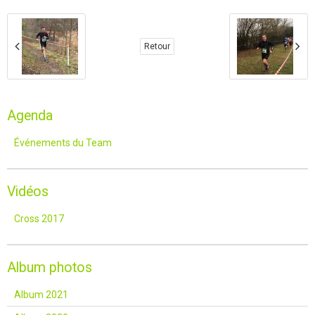
Retour
Agenda
Événements du Team
Vidéos
Cross 2017
Album photos
Album 2021