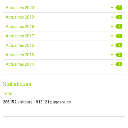
Actualités 2020
4
Actualités 2019
4
Actualités 2018
4
Actualités 2017
4
Actualités 2016
4
Actualités 2015
2
Actualités 2014
1
Statistiques
Total
285152
visiteurs -
913121
pages vues