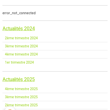
error_not_connected
Actualités 2024
2ème trimestre 2024
3ème trimestre 2024
4ème trimestre 2024
1er trimestre 2024
Actualités 2025
4ème trimestre 2025
3ème trimestre 2025
2ème trimestre 2025