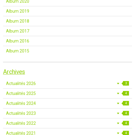
Album 2020
Album 2019
Album 2018
Album 2017
Album 2016
Album 2015
Archives
Actualités 2026
3
Actualités 2025
4
Actualités 2024
4
Actualités 2023
4
Actualités 2022
4
Actualités 2021
4