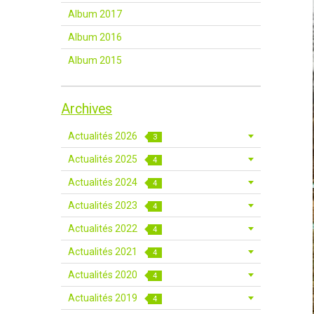
Album 2017
Album 2016
Album 2015
Archives
Actualités 2026
3
Actualités 2025
4
Actualités 2024
4
Actualités 2023
4
Actualités 2022
4
Actualités 2021
4
Actualités 2020
4
Actualités 2019
4