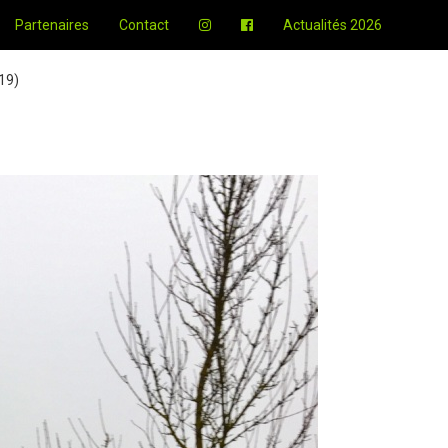
Partenaires
Contact
Actualités 2026
19)