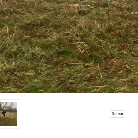
Retour