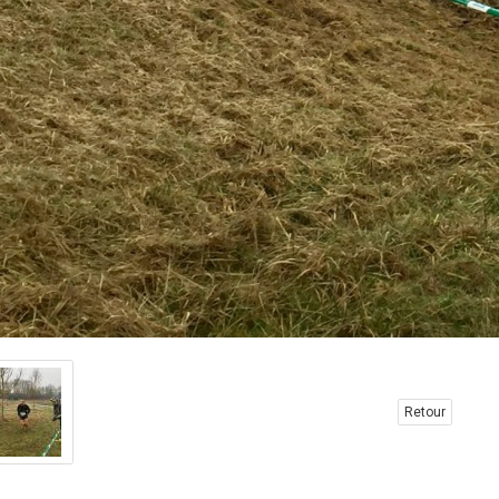
Retour