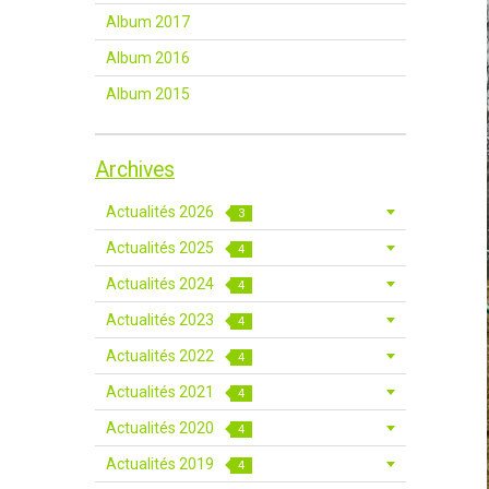
Album 2017
Album 2016
Album 2015
Archives
Actualités 2026
3
Actualités 2025
4
Actualités 2024
4
Actualités 2023
4
Actualités 2022
4
Actualités 2021
4
Actualités 2020
4
Actualités 2019
4