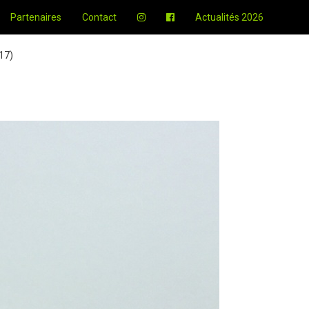
Partenaires
Contact
Actualités 2026
17)