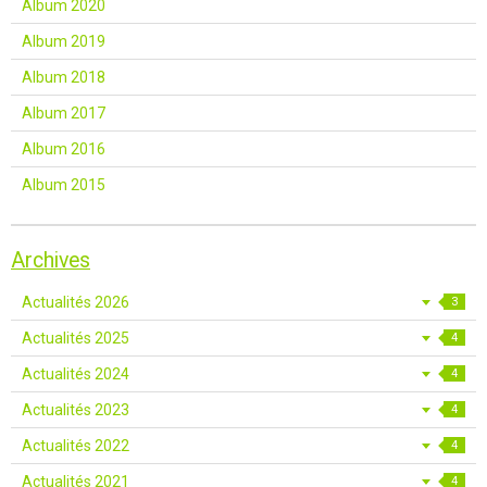
Album 2020
Album 2019
Album 2018
Album 2017
Album 2016
Album 2015
Archives
Actualités 2026
3
Actualités 2025
4
Actualités 2024
4
Actualités 2023
4
Actualités 2022
4
Actualités 2021
4