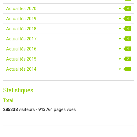
Actualités 2020
4
Actualités 2019
4
Actualités 2018
4
Actualités 2017
4
Actualités 2016
4
Actualités 2015
2
Actualités 2014
1
Statistiques
Total
285338
visiteurs -
913761
pages vues