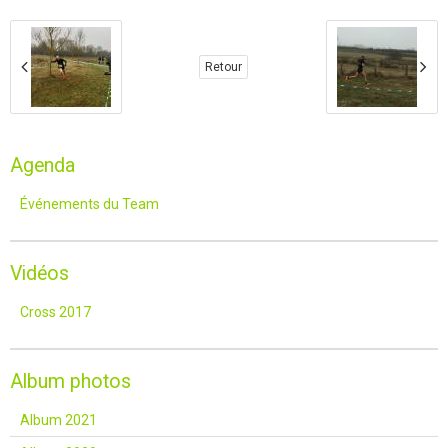
Retour
Agenda
Événements du Team
Vidéos
Cross 2017
Album photos
Album 2021