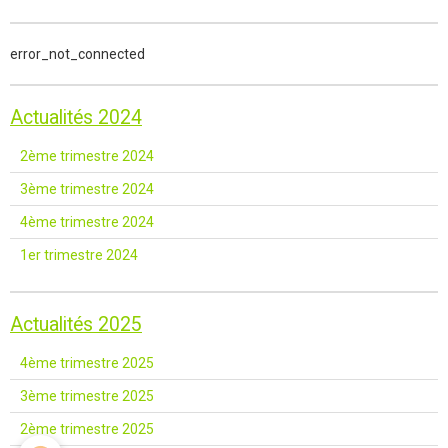
error_not_connected
Actualités 2024
2ème trimestre 2024
3ème trimestre 2024
4ème trimestre 2024
1er trimestre 2024
Actualités 2025
4ème trimestre 2025
3ème trimestre 2025
2ème trimestre 2025