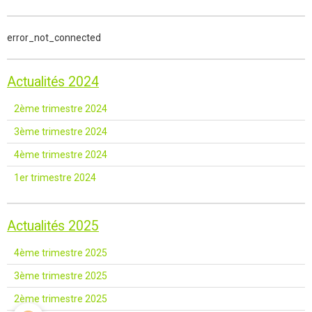
error_not_connected
Actualités 2024
2ème trimestre 2024
3ème trimestre 2024
4ème trimestre 2024
1er trimestre 2024
Actualités 2025
4ème trimestre 2025
3ème trimestre 2025
2ème trimestre 2025