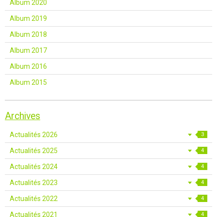
Album 2020
Album 2019
Album 2018
Album 2017
Album 2016
Album 2015
Archives
Actualités 2026
3
Actualités 2025
4
Actualités 2024
4
Actualités 2023
4
Actualités 2022
4
Actualités 2021
4