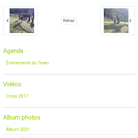
Retour
Agenda
Événements du Team
Vidéos
Cross 2017
Album photos
Album 2021