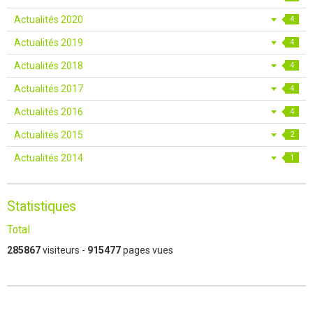
Actualités 2020
4
Actualités 2019
4
Actualités 2018
4
Actualités 2017
4
Actualités 2016
4
Actualités 2015
2
Actualités 2014
1
Statistiques
Total
285867
visiteurs -
915477
pages vues